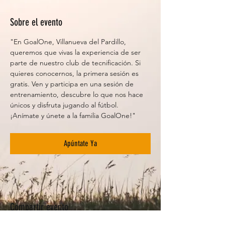
Sobre el evento
"En GoalOne, Villanueva del Pardillo, 
queremos que vivas la experiencia de ser 
parte de nuestro club de tecnificación. Si 
quieres conocernos, la primera sesión es 
gratis. Ven y participa en una sesión de 
entrenamiento, descubre lo que nos hace 
únicos y disfruta jugando al fútbol. 
¡Anímate y únete a la familia GoalOne!"
Apúntate Ya
Compartir evento