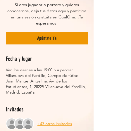
Si eres jugador o portero y quieres
conocernos, deja tus datos aquí y participa
en una sesión gratuita en GoalOne. ¡Te
esperamos!
Apúntate Ya
Fecha y lugar
Ven los viernes a las 19:00.h a probar
Villanueva del Pardillo, Campo de fútbol
Juan Manuel Angelina. Av. de los
Estudiantes, 1, 28229 Villanueva del Pardillo,
Madrid, España
Invitados
+43 otros invitados