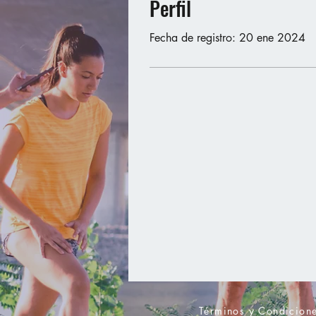
Perfil
Fecha de registro: 20 ene 2024
Términos y Condicion