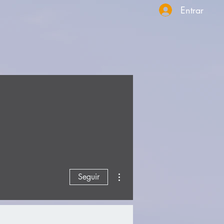
Entrar
Más acciones
Seguir