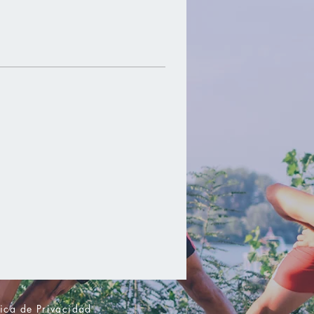
tica de Privacidad