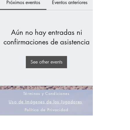
Próximos eventos
Eventos anteriores
Aún no hay entradas ni
confirmaciones de asistencia
See other events
Términos y Condiciones
Uso de Imágenes de los Jugadores
Política de Privacidad
Únete a nuestra lista de correo electrónico