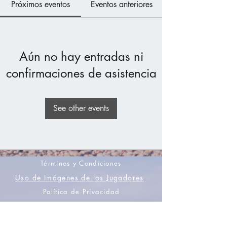
Próximos eventos
Eventos anteriores
Aún no hay entradas ni
confirmaciones de asistencia
See other events
Términos y Condiciones
Uso de Imágenes de los Jugadores
Política de Privacidad
Únete a nuestra lista de correo electrónico