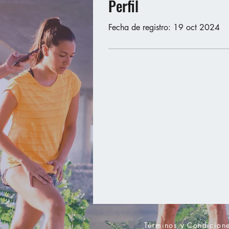
Perfil
Fecha de registro: 19 oct 2024
Términos y Condicion