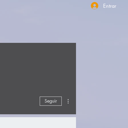
Entrar
Más acciones
Seguir