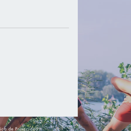
tica de Privacidad